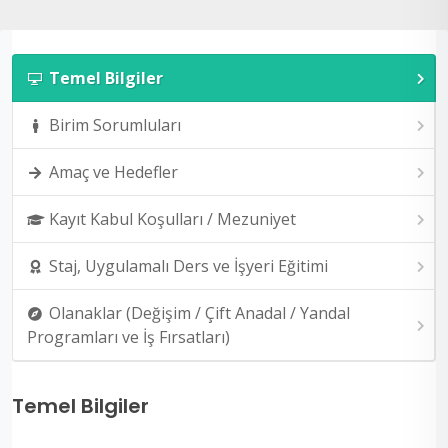
Temel Bilgiler
Birim Sorumluları
Amaç ve Hedefler
Kayıt Kabul Koşulları / Mezuniyet
Staj, Uygulamalı Ders ve İşyeri Eğitimi
Olanaklar (Değişim / Çift Anadal / Yandal
Programları ve İş Fırsatları)
Temel Bilgiler