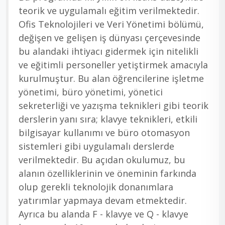
teorik ve uygulamalı eğitim verilmektedir.
Ofis Teknolojileri ve Veri Yönetimi bölümü,
değişen ve gelişen iş dünyası çerçevesinde
bu alandaki ihtiyacı gidermek için nitelikli
ve eğitimli personeller yetiştirmek amacıyla
kurulmuştur. Bu alan öğrencilerine işletme
yönetimi, büro yönetimi, yönetici
sekreterliği ve yazışma teknikleri gibi teorik
derslerin yanı sıra; klavye teknikleri, etkili
bilgisayar kullanımı ve büro otomasyon
sistemleri gibi uygulamalı derslerde
verilmektedir. Bu açıdan okulumuz, bu
alanın özelliklerinin ve öneminin farkında
olup gerekli teknolojik donanımlara
yatırımlar yapmaya devam etmektedir.
Ayrıca bu alanda F - klavye ve Q - klavye