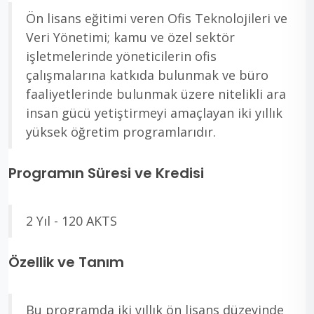
Ön lisans eğitimi veren Ofis Teknolojileri ve
Veri Yönetimi; kamu ve özel sektör
işletmelerinde yöneticilerin ofis
çalışmalarına katkıda bulunmak ve büro
faaliyetlerinde bulunmak üzere nitelikli ara
insan gücü yetiştirmeyi amaçlayan iki yıllık
yüksek öğretim programlarıdır.
Programın Süresi ve Kredisi
2 Yıl - 120 AKTS
Özellik ve Tanım
Bu programda iki yıllık ön lisans düzeyinde