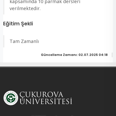
kapsamında 10 parmak dersleri
verilmektedir.
Eğitim Şekli
Tam Zamanlı
Güncelleme Zamanı: 02.07.2025 04:18