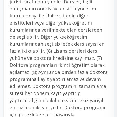
jürisi tarafından yapılır. Dersler, ilgili
danışmanın önerisi ve enstitü yönetim
kurulu onayı ile Üniversitenin diğer
enstitüleri veya diğer yükseköğretim
kurumlarında verilmekte olan derslerden
de seçilebilir. Diğer yükseköğretim
kurumlarından seçilebilecek ders sayısı en
fazla iki olabilir. (6) Lisans dersleri ders
yüküne ve doktora kredisine sayılmaz. (7)
Doktora programları ikinci öğretim olarak
açılamaz. (8) Aynı anda birden fazla doktora
programına kayıt yaptırılamaz ve devam
edilemez. Doktora programını tamamlama
süresi her dönem kayıt yaptırıp
yaptırmadığına bakılmaksızın sekiz yarıyıl
en fazla on iki yarıyıldır. Doktora programı
için gerekli dersleri başarıyla