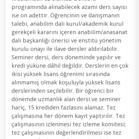
programında alınabilecek azami ders sayısı
ise on adettir. Öğrencinin ve danışmanın
talebi, anabilim dalı kurul/akademik kurul
gerekçeli kararını içeren anabilim/anasanat
dalı başkanlığı önerisi ve enstitü yönetim
kurulu onayı ile ilave dersler aldırılabilir.
Seminer dersi, ders döneminde yapılır ve
kredi yüküne dâhil değildir. Derslerin en çok
ikisi yüksek lisans öğrenimi sırasında
alınmamış olmak koşuluyla yüksek lisans
derslerinden seçilebilir. Bir öğrenci bir
dönemde uzmanlık alan dersi ve seminer
hariç, 15 krediden fazlasını alamaz. Tez
çalışmasına her dönem kayıt yaptırılır. Tez
çalışmasının izlenmesi tez izleme komitesi;
tez çalışmasının değerlendirilmesi ise tez