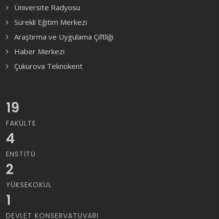
Üniversite Radyosu
Sürekli Eğitim Merkezi
Araştırma ve Uygulama Çiftliği
Haber Merkezi
Çukurova Teknokent
19
FAKÜLTE
4
ENSTITÜ
2
YÜKSEKOKUL
1
DEVLET KONSERVATUVARI