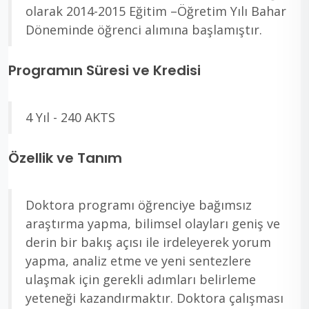
olarak 2014-2015 Eğitim –Öğretim Yılı Bahar
Döneminde öğrenci alımına başlamıştır.
Programın Süresi ve Kredisi
4 Yıl - 240 AKTS
Özellik ve Tanım
Doktora programı öğrenciye bağımsız
araştırma yapma, bilimsel olayları geniş ve
derin bir bakış açısı ile irdeleyerek yorum
yapma, analiz etme ve yeni sentezlere
ulaşmak için gerekli adımları belirleme
yeteneği kazandırmaktır. Doktora çalışması