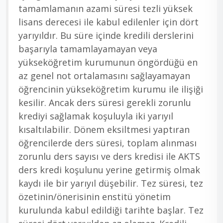
tamamlamanın azami süresi tezli yüksek
lisans derecesi ile kabul edilenler için dört
yarıyıldır. Bu süre içinde kredili derslerini
başarıyla tamamlayamayan veya
yükseköğretim kurumunun öngördüğü en
az genel not ortalamasını sağlayamayan
öğrencinin yükseköğretim kurumu ile ilişiği
kesilir. Ancak ders süresi gerekli zorunlu
krediyi sağlamak koşuluyla iki yarıyıl
kısaltılabilir. Dönem eksiltmesi yaptıran
öğrencilerde ders süresi, toplam alınması
zorunlu ders sayısı ve ders kredisi ile AKTS
ders kredi koşulunu yerine getirmiş olmak
kaydı ile bir yarıyıl düşebilir. Tez süresi, tez
özetinin/önerisinin enstitü yönetim
kurulunda kabul edildiği tarihte başlar. Tez