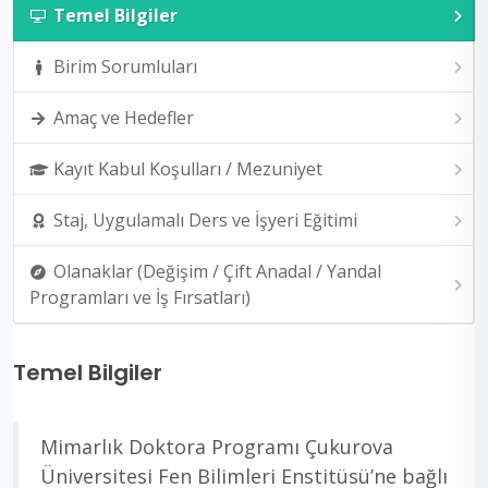
Temel Bilgiler
Birim Sorumluları
Amaç ve Hedefler
Kayıt Kabul Koşulları / Mezuniyet
Staj, Uygulamalı Ders ve İşyeri Eğitimi
Olanaklar (Değişim / Çift Anadal / Yandal
Programları ve İş Fırsatları)
Temel Bilgiler
Mimarlık Doktora Programı Çukurova
Üniversitesi Fen Bilimleri Enstitüsü’ne bağlı