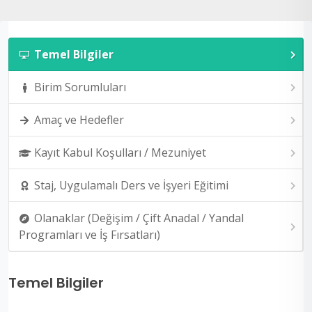
Temel Bilgiler
Birim Sorumluları
Amaç ve Hedefler
Kayıt Kabul Koşulları / Mezuniyet
Staj, Uygulamalı Ders ve İşyeri Eğitimi
Olanaklar (Değişim / Çift Anadal / Yandal
Programları ve İş Fırsatları)
Temel Bilgiler