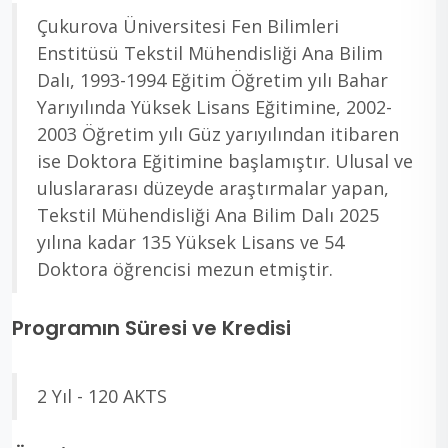
Çukurova Üniversitesi Fen Bilimleri
Enstitüsü Tekstil Mühendisliği Ana Bilim
Dalı, 1993-1994 Eğitim Öğretim yılı Bahar
Yarıyılında Yüksek Lisans Eğitimine, 2002-
2003 Öğretim yılı Güz yarıyılından itibaren
ise Doktora Eğitimine başlamıştır. Ulusal ve
uluslararası düzeyde araştırmalar yapan,
Tekstil Mühendisliği Ana Bilim Dalı 2025
yılına kadar 135 Yüksek Lisans ve 54
Doktora öğrencisi mezun etmiştir.
Programın Süresi ve Kredisi
2 Yıl - 120 AKTS