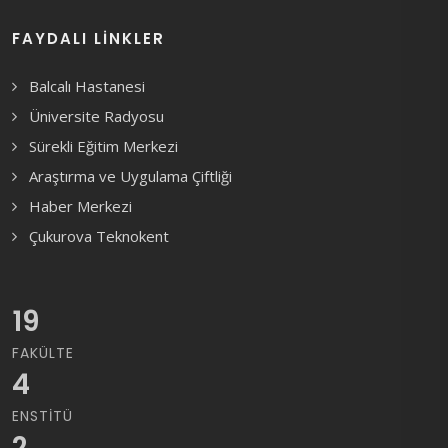
FAYDALI LINKLER
Balcalı Hastanesi
Üniversite Radyosu
Sürekli Eğitim Merkezi
Araştırma ve Uygulama Çiftliği
Haber Merkezi
Çukurova Teknokent
19
FAKÜLTE
4
ENSTITÜ
2