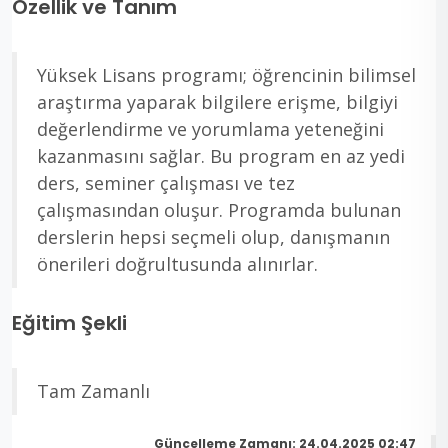
Özellik ve Tanım
Yüksek Lisans programı; öğrencinin bilimsel
araştırma yaparak bilgilere erişme, bilgiyi
değerlendirme ve yorumlama yeteneğini
kazanmasını sağlar. Bu program en az yedi
ders, seminer çalışması ve tez
çalışmasından oluşur. Programda bulunan
derslerin hepsi seçmeli olup, danışmanın
önerileri doğrultusunda alınırlar.
Eğitim Şekli
Tam Zamanlı
Güncelleme Zamanı: 24.04.2025 02:47