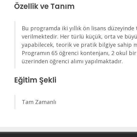
Özellik ve Tanım
Bu programda iki yıllık ön lisans düzeyinde 
verilmektedir. Her türlü küçük, orta ve büyü
yapabilecek, teorik ve pratik bilgiye sahip m
Programın 65 öğrenci kontenjanı, 2 okul bir
üzerinden öğrenci alımı yapılmaktadır.
Eğitim Şekli
Tam Zamanlı