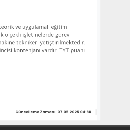
teorik ve uygulamalı eğitim
k ölçekli işletmelerde görev
akine teknikeri yetiştirilmektedir.
incisi kontenjanı vardır. TYT puanı
Güncelleme Zamanı: 07.05.2025 04:38