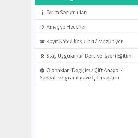
Birim Sorumluları
Amaç ve Hedefler
Kayıt Kabul Koşulları / Mezuniyet
Staj, Uygulamalı Ders ve İşyeri Eğitimi
Olanaklar (Değişim / Çift Anadal /
Yandal Programları ve İş Fırsatları)