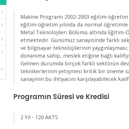
Makine Programı 2002-2003 eğitim-öğretim y
eğitim-öğretim yılında da normal öğretimle
Metal Teknolojileri Bölümü altında Eğitim-
etmektedir. Günümüz sanayisinde farklı sekt
ve bilgisayar teknolojilerinin yaygınlaşması;
donanıma sahip, meslek etiğine bağlı kalifiye
Gelinen durumda birçok farklı sektörün deva
teknikerlerinin yetişmesi kritik bir öneme
sanayinin bu ihtiyacını karşılayabilecek kali
Programın Süresi ve Kredisi
2 Yıl - 120 AKTS